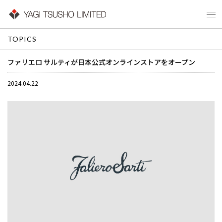
TOPICS
ファリエロ サルティが日本公式オンラインストアをオープン
2024.04.22