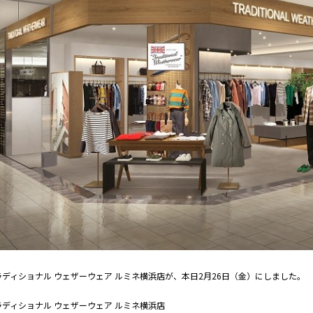
ラディショナル ウェザーウェア ルミネ横浜店が、本日2月26日（金）にしました。
ラディショナル ウェザーウェア ルミネ横浜店