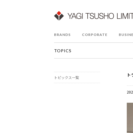
BRANDS
CORPORATE
BUSIN
TOPICS
ト
トピックス一覧
202