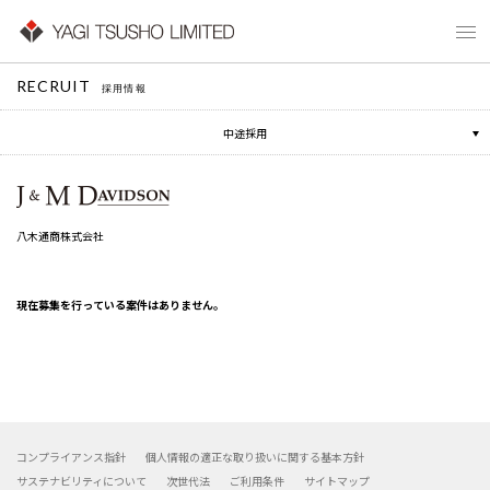
RECRUIT
新卒採用
採用情報
中途採用
八木通商株式会社
現在募集を行っている案件はありません。
コンプライアンス指針
個人情報の適正な取り扱いに関する基本方針
サステナビリティについて
次世代法
ご利用条件
サイトマップ