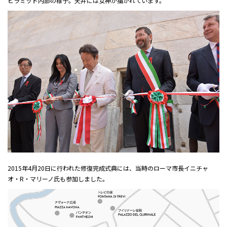
ピラミッド内部の様子。天井には女神が描かれています。
2015年4月20日に行われた修復完成式典には、当時のローマ市長イニチャ
オ・R・マリーノ氏も参加しました。