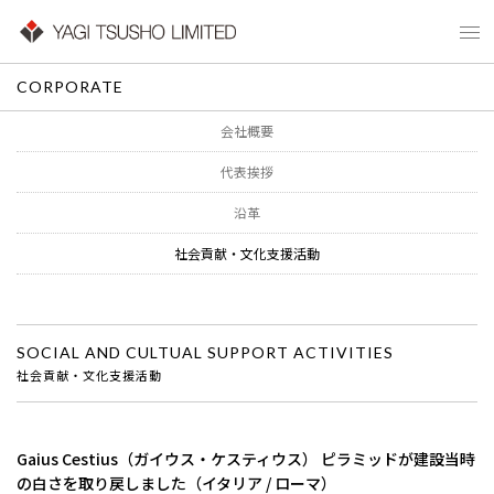
CORPORATE
会社概要
代表挨拶
沿革
社会貢献・文化支援活動
SOCIAL AND CULTUAL SUPPORT ACTIVITIES
社会貢献・文化支援活動
Gaius Cestius（ガイウス・ケスティウス） ピラミッドが建設当時
の白さを取り戻しました（イタリア / ローマ）