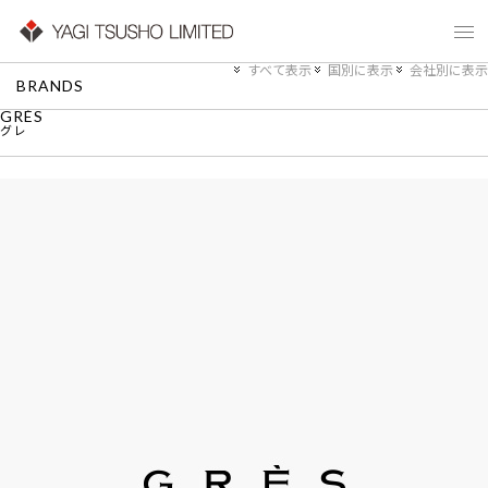
すべて表示
国別に表示
会社別に表示
BRANDS
GRÈS
グレ